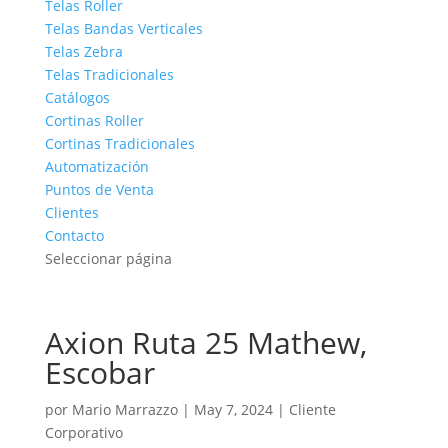
Telas Roller
Telas Bandas Verticales
Telas Zebra
Telas Tradicionales
Catálogos
Cortinas Roller
Cortinas Tradicionales
Automatización
Puntos de Venta
Clientes
Contacto
Seleccionar página
Axion Ruta 25 Mathew,
Escobar
por
Mario Marrazzo
|
May 7, 2024
|
Cliente
Corporativo