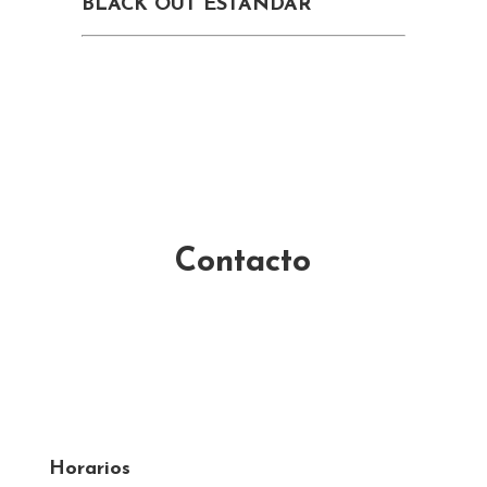
BLACK OUT ESTANDAR
Contacto
Horarios